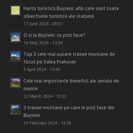
Hartă turistică Bușteni: află care sunt toate
obiectivele turistice ale stațiunii
17 June 2024 - 09:51
O zi la Bușteni: ce poți face?
16 May 2024 - 13:59
Top 3 cele mai ușoare trasee montane de
făcut pe Valea Prahovei
5 April 2024 - 13:39
Cele mai importante beneficii ale aerului de
munte
22 March 2024 - 10:23
3 trasee montane pe care le poți face din
Bușteni
19 February 2024 - 12:56