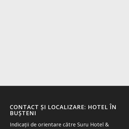
CONTACT ȘI LOCALIZARE: HOTEL ÎN
BUȘTENI
Indicații de orientare către Suru Hotel &