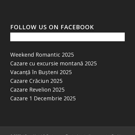
FOLLOW US ON FACEBOOK
Weekend Romantic 2025
Cazare cu excursie montană 2025
Vacanță în Bușteni 2025
Cazare Crăciun 2025
Cazare Revelion 2025
Cazare 1 Decembrie 2025