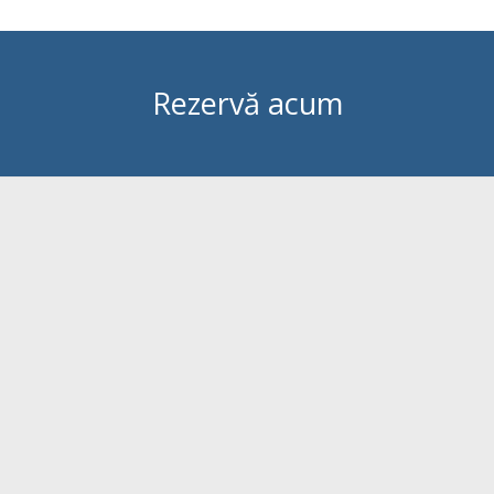
Rezervă acum