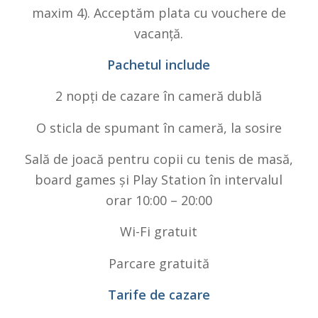
maxim 4). Acceptăm plata cu vouchere de
vacanță.
Pachetul include
2 nopți de cazare în cameră dublă
O sticla de spumant în cameră, la sosire
Sală de joacă pentru copii cu tenis de masă,
board games și Play Station în intervalul
orar 10:00 – 20:00
Wi-Fi gratuit
Parcare gratuită
Tarife de cazare