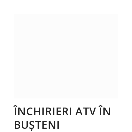
ÎNCHIRIERI ATV ÎN
BUȘTENI