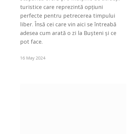
turistice care reprezintă opțiuni
perfecte pentru petrecerea timpului
liber. Însă cei care vin aici se întreabă
adesea cum arată o zi la Bușteni și ce
pot face.
16 May 2024