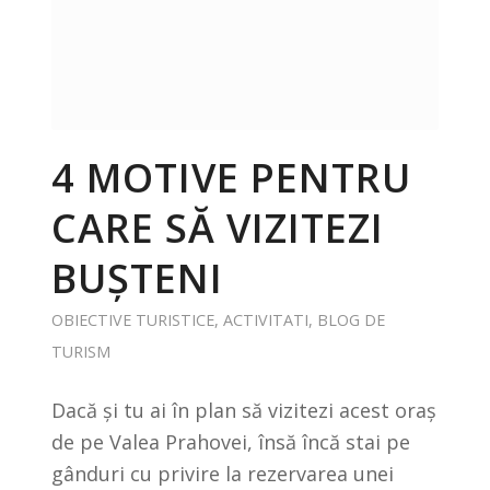
4 MOTIVE PENTRU
CARE SĂ VIZITEZI
BUȘTENI
OBIECTIVE TURISTICE
,
ACTIVITATI
,
BLOG DE
TURISM
Dacă și tu ai în plan să vizitezi acest oraș
de pe Valea Prahovei, însă încă stai pe
gânduri cu privire la rezervarea unei