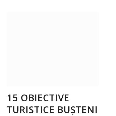
15 OBIECTIVE
TURISTICE BUȘTENI