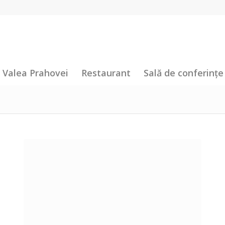
 Valea Prahovei
Restaurant
Sală de conferințe