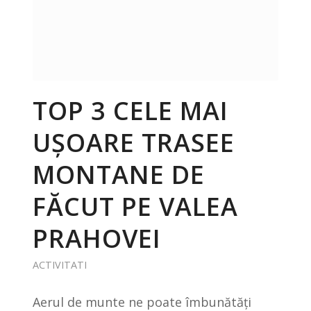
TOP 3 CELE MAI
UȘOARE TRASEE
MONTANE DE
FĂCUT PE VALEA
PRAHOVEI
ACTIVITATI
Aerul de munte ne poate îmbunătăți