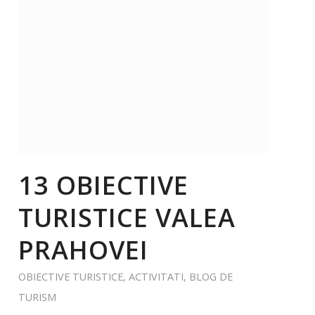
13 OBIECTIVE
TURISTICE VALEA
PRAHOVEI
OBIECTIVE TURISTICE
,
ACTIVITATI
,
BLOG DE
TURISM