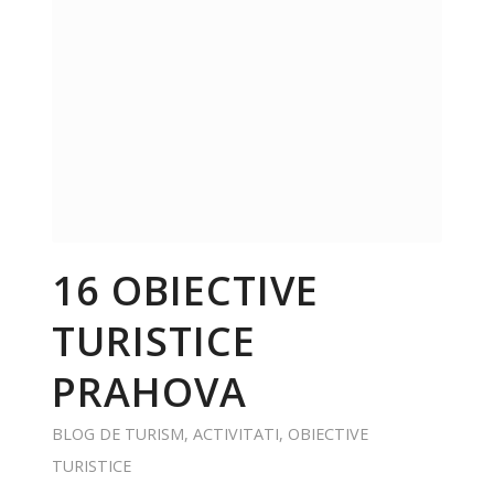
16 OBIECTIVE
TURISTICE
PRAHOVA
BLOG DE TURISM
,
ACTIVITATI
,
OBIECTIVE
TURISTICE