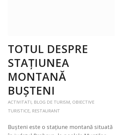
TOTUL DESPRE
STAȚIUNEA
MONTANĂ
BUȘTENI
ACTIVITATI
,
BLOG DE TURISM
,
OBIECTIVE
TURISTICE
,
RESTAURANT
Bușteni este o stațiune montană situată