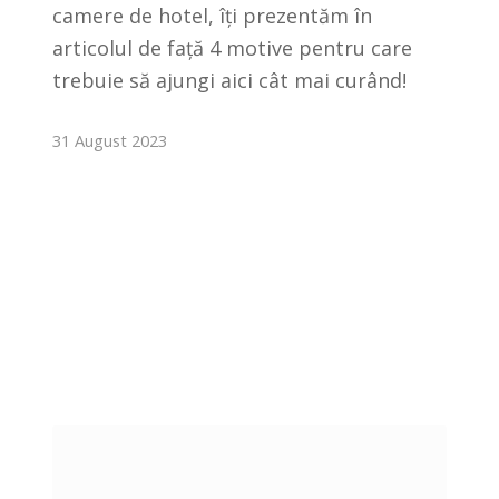
camere de hotel, îți prezentăm în
articolul de față 4 motive pentru care
trebuie să ajungi aici cât mai curând!
31 August 2023