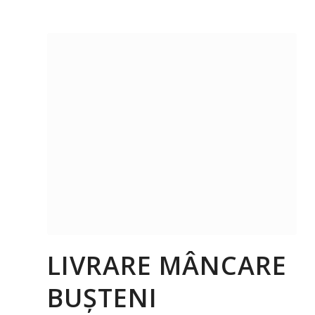
LIVRARE MÂNCARE
BUȘTENI